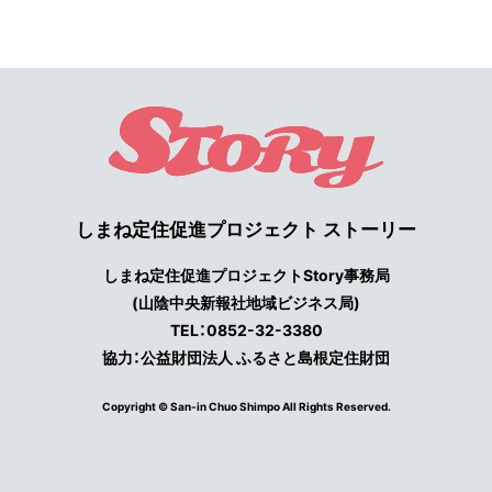
しまね定住促進プロジェクト ストーリー
しまね定住促進プロジェクトStory事務局
(山陰中央新報社地域ビジネス局)
TEL：0852-32-3380
協力：公益財団法人 ふるさと島根定住財団
Copyright © San-in Chuo Shimpo All Rights Reserved.