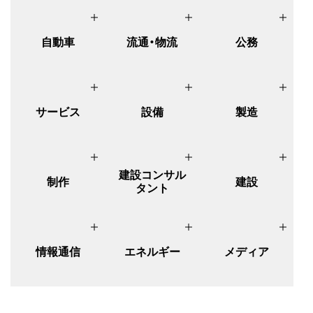
自動車
流通・物流
公務
サービス
設備
製造
建設コンサル
制作
建設
タント
情報通信
エネルギー
メディア