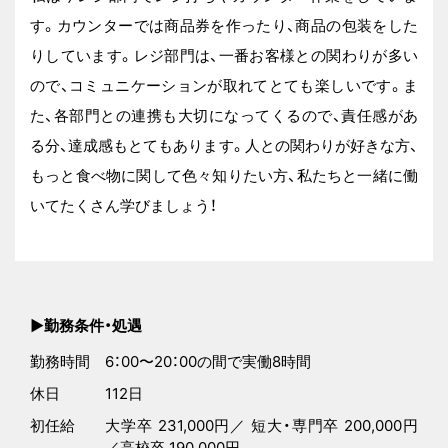
す。カウンターでは商品券を作ったり、商品の包装をした
りしています。レジ部門は、一番お客様との関わりが多い
ので、コミュニケーションが取れてとても楽しいです。ま
た、各部門との連携も大切になってくるので、責任感があ
る分、達成感もとてもあります。人との関わりが好きな方、
もっと食べ物に関して色々知りたい方、私たちと一緒に働
いてたくさん学びましょう！
▶︎勤務条件・処遇
勤務時間
6：00〜20：00の間で実働8時間
休日
112日
初任給
大学卒 231,000円／ 短大・専門卒 200,000円
／高校卒 190,000円