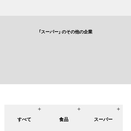
「スーパー」 のその他の企業
すべて
食品
スーパー