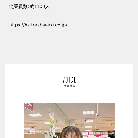
従業員数：約1,100人
https://hk.freshsaeki.co.jp/