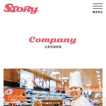
企業情報検索