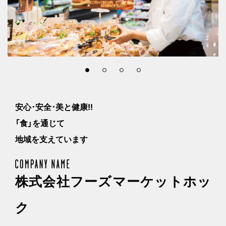
安心･安全･美と健康!!
「食」を通じて
地域を支えています
株式会社フーズマーケットホッ
ク