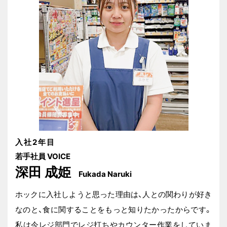
入社2年目
若手社員 VOICE
深田 成姫
Fukada Naruki
ホックに入社しようと思った理由は、人との関わりが好き
なのと、食に関することをもっと知りたかったからです。
私は今レジ部門でレジ打ちやカウンター作業をしていま