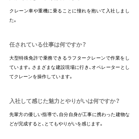
クレーン車や重機に乗ることに憧れを抱いて入社しまし
た。
任されている仕事は何ですか？
大型特殊免許で乗務できるラフタークレーンで作業をし
ています。さまざまな建設現場に行き、オペレーターとし
てクレーンを操作しています。
入社して感じた魅力とやりがいは何ですか？
先輩方の優しい指導で、自分自身が工事に携わった建物な
どが完成すると、とてもやりがいを感じます。