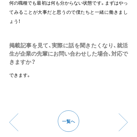
何の職種でも最初は何も分からない状態です。まずはやっ
てみることが大事だと思うので僕たちと一緒に働きまし
ょう！
掲載記事を見て、実際に話を聞きたくなり、就活
生が企業の先輩にお問い合わせした場合、対応で
きますか？
できます。
一覧へ