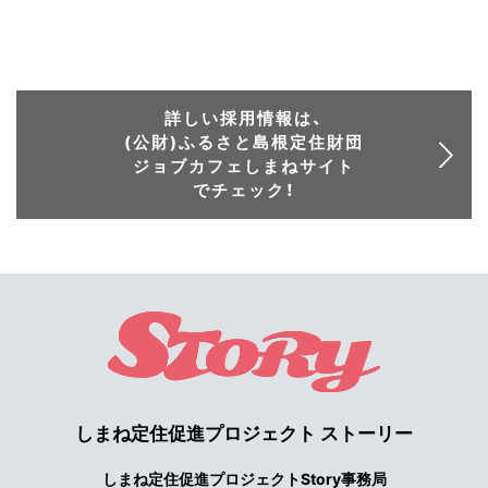
詳しい採用情報は、
(公財)ふるさと島根定住財団
ジョブカフェしまねサイト
でチェック！
しまね定住促進プロジェクト ストーリー
しまね定住促進プロジェクトStory事務局