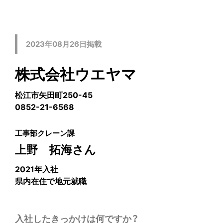
2023年08月26日掲載
株式会社ウエヤマ
松江市矢田町250-45
0852-21-6568
工事部クレーン課
上野 拓海さん
2021年入社
県内在住で地元就職
入社したきっかけは何ですか？