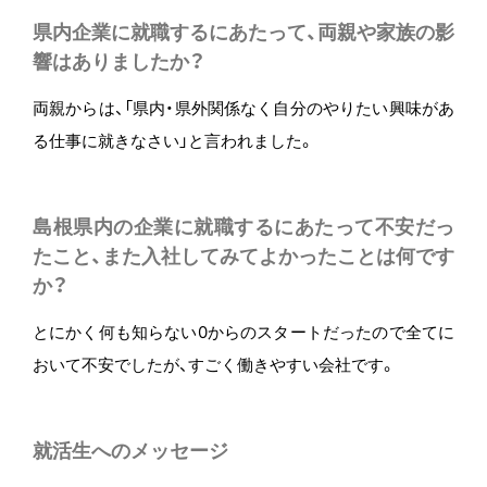
県内企業に就職するにあたって、両親や家族の影
響はありましたか？
両親からは、「県内・県外関係なく自分のやりたい興味があ
る仕事に就きなさい」と言われました。
島根県内の企業に就職するにあたって不安だっ
たこと、また入社してみてよかったことは何です
か？
とにかく何も知らない0からのスタートだったので全てに
おいて不安でしたが、すごく働きやすい会社です。
就活生へのメッセージ