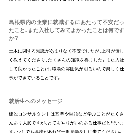
島根県内の企業に就職するにあたって不安だっ
たこと、また入社してみてよかったことは何です
か？
土木に関する知識があまりなく不安でしたが、上司が優し
く教えてくださり、たくさんの知識を得ました。また入社
して良かったことは、職場の雰囲気が明るいので楽しく仕
事ができていることです。
就活生へのメッセージ
建設コンサルタントは基準や単語など学ぶことがたくさ
んあり大変ですが、とてもやりがいのある仕事だと思いま
す。少しでも興味があれば一度見学をしに来てください。