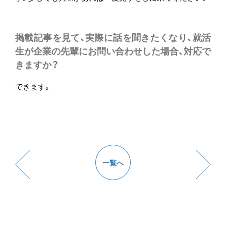
掲載記事を見て、実際に話を聞きたくなり、就活
生が企業の先輩にお問い合わせした場合、対応で
きますか？
できます。
一覧へ