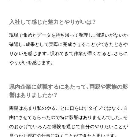
入社して感じた魅力とやりがいは？
現場で集めたデータを持ち帰って整理し、間違いがないか
確認し、成果として実際に完成させることができたときや
りがいを感じます。慣れてきて作業が早くなると、さらに
やりがいを感じます。
県内企業に就職するにあたって、両親や家族の影
響はありましたか？
両親はあまり私のやることに口を出すタイプではなく、自
由にさせてもらったので特に影響はありませんでした。そ
のおかげでいろんな経験を通じて自分のやりたいことが
見つかり現在の仕事に就くことができたと思います。