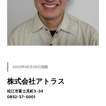
2022年08月28日掲載
株式会社アトラス
松江市富士見町3-34
0852-37-0001