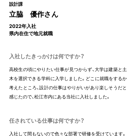
設計課
立脇 優作さん
2022年入社
県内在住で地元就職
入社したきっかけは何ですか？
高校生の頃にやりたい仕事が見つからず、大学は建築と土
木を選択できる学科に入学しました。どこに就職をするか
考えたところ、設計の仕事はやりがいがあり楽しそうだと
感じたので、松江市内にある当社に入社しました。
任されている仕事は何ですか？
入社して間もないので色々な部署で研修を受けています。