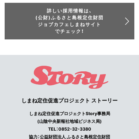
詳しい採用情報は、
(公財)ふるさと島根定住財団
ジョブカフェしまねサイト
でチェック！
しまね定住促進プロジェクト ストーリー
しまね定住促進プロジェクトStory事務局
(山陰中央新報社地域ビジネス局)
TEL：0852-32-3380
協力：公益財団法人 ふるさと島根定住財団