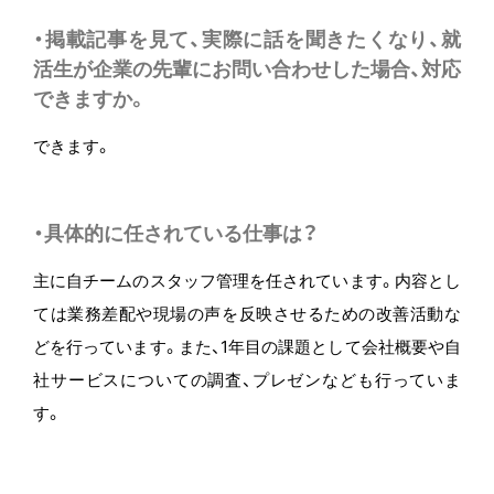
・掲載記事を見て、実際に話を聞きたくなり、就
活生が企業の先輩にお問い合わせした場合、対応
できますか。
できます。
・具体的に任されている仕事は？
主に自チームのスタッフ管理を任されています。内容とし
ては業務差配や現場の声を反映させるための改善活動な
どを行っています。また、1年目の課題として会社概要や自
社サービスについての調査、プレゼンなども行っていま
す。