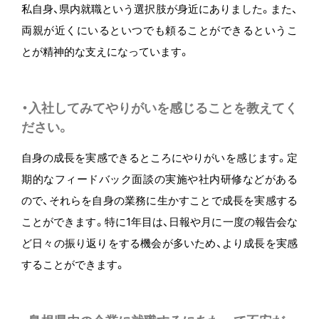
私自身、県内就職という選択肢が身近にありました。また、
両親が近くにいるといつでも頼ることができるというこ
とが精神的な支えになっています。
・入社してみてやりがいを感じることを教えてく
ださい。
自身の成長を実感できるところにやりがいを感じます。定
期的なフィードバック面談の実施や社内研修などがある
ので、それらを自身の業務に生かすことで成長を実感する
ことができます。特に1年目は、日報や月に一度の報告会な
ど日々の振り返りをする機会が多いため、より成長を実感
することができます。