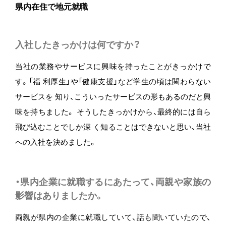
県内在住で地元就職
入社したきっかけは何ですか？
当社の業務やサービスに興味を持ったことがきっかけで
す。「福 利厚生」や「健康支援」など学生の頃は関わらない
サービスを 知り、こういったサービスの形もあるのだと興
味を持ちました。 そうしたきっかけから、最終的には自ら
飛び込むことでしか深 く知ることはできないと思い、当社
への入社を決めました。
・県内企業に就職するにあたって、両親や家族の
影響はありましたか。
両親が県内の企業に就職していて、話も聞いていたので、