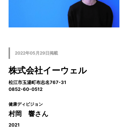
2022年05月29日掲載
株式会社イーウェル
松江市玉湯町布志名767-31
0852-60-0512
健康ディビジョン
村岡 響さん
2021