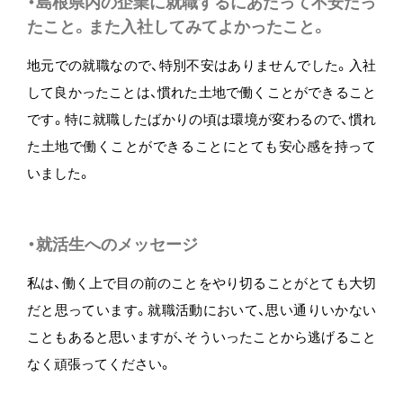
・島根県内の企業に就職するにあたって不安だっ
たこと。また入社してみてよかったこと。
地元での就職なので、特別不安はありませんでした。入社
して良かったことは、慣れた土地で働くことができること
です。特に就職したばかりの頃は環境が変わるので、慣れ
た土地で働くことができることにとても安心感を持って
いました。
・就活生へのメッセージ
私は、働く上で目の前のことをやり切ることがとても大切
だと思っています。就職活動において、思い通りいかない
こともあると思いますが、そういったことから逃げること
なく頑張ってください。