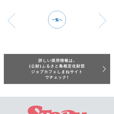
一覧へ
詳しい採用情報は、
(公財)ふるさと島根定住財団
ジョブカフェしまねサイト
でチェック！