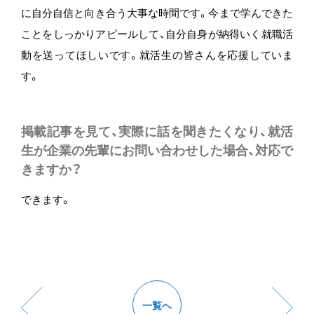
に自分自信と向き合う大事な時間です。今まで学んできた
ことをしっかりアピールして、自分自身が納得いく就職活
動を送ってほしいです。就活生の皆さんを応援していま
す。
掲載記事を見て、実際に話を聞きたくなり、就活
生が企業の先輩にお問い合わせした場合、対応で
きますか？
できます。
一覧へ