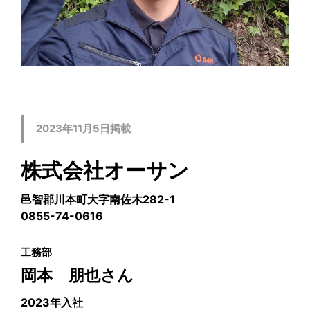
2023年11月5日掲載
株式会社オーサン
邑智郡川本町大字南佐木282-1
0855-74-0616
工務部
岡本 朋也さん
2023年入社