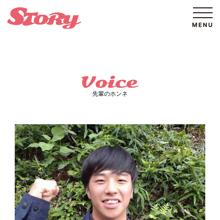
先輩のホンネ