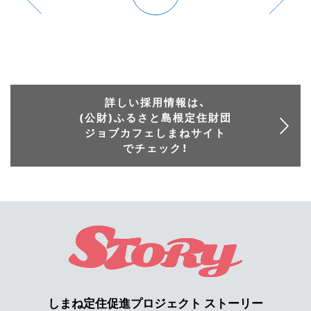
詳しい採用情報は、
(公財)ふるさと島根定住財団
ジョブカフェしまねサイト
でチェック！
しまね定住促進プロジェクト ストーリー