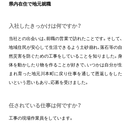
県内在住で地元就職
入社したきっかけは何ですか？
当社との出会いは、前職の営業で訪れたことです。そして、
地域住民が安心して生活できるよう土砂崩れ、落石等の自
然災害を防ぐための工事をしていることを知りました。身
体を動かしたり物を作ることが好きで、いつかは自分が生
まれ育った地元川本町に戻り仕事を通して恩返しをした
いという思いもあり、応募を受けました。
任されている仕事は何ですか？
工事の現場作業員をしています。