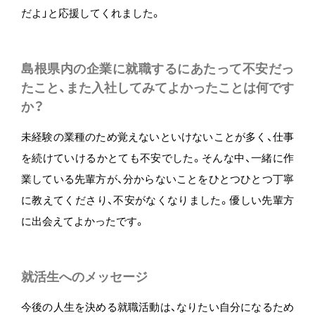
だよ」と応援してくれました。
島根県内の企業に就職するにあたって不安だっ
たこと、また入社してみてよかったことは何です
か？
未経験の業種のため覚えないといけないことが多く、仕事
を続けていけるかとても不安でした。そんな中、一緒に作
業している先輩方が、分からないことをひとつひとつ丁寧
に教えてくださり、不安がなくなりました。優しい先輩方
に出会えてよかったです。
就活生へのメッセージ
今後の人生を決める就職活動は、なりたい自分になるため