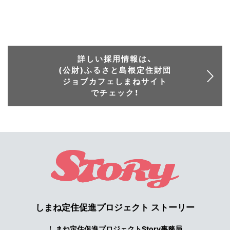
詳しい採用情報は、
(公財)ふるさと島根定住財団
ジョブカフェしまねサイト
でチェック！
しまね定住促進プロジェクト ストーリー
しまね定住促進プロジェクトStory事務局