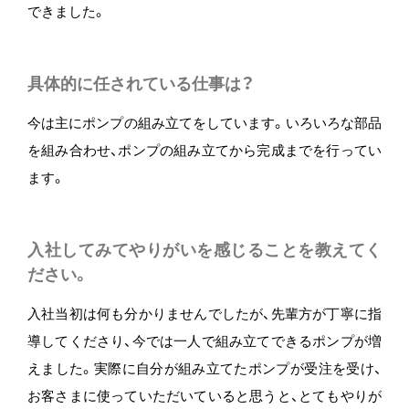
できました。
具体的に任されている仕事は？
今は主にポンプの組み立てをしています。いろいろな部品
を組み合わせ、ポンプの組み立てから完成までを行ってい
ます。
入社してみてやりがいを感じることを教えてく
ださい。
入社当初は何も分かりませんでしたが、先輩方が丁寧に指
導してくださり、今では一人で組み立てできるポンプが増
えました。実際に自分が組み立てたポンプが受注を受け、
お客さまに使っていただいていると思うと、とてもやりが