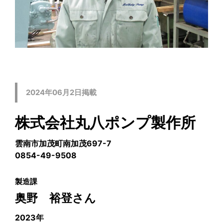
2024年06月2日掲載
株式会社丸八ポンプ製作所
雲南市加茂町南加茂697-7
0854-49-9508
製造課
奥野 裕登さん
2023年