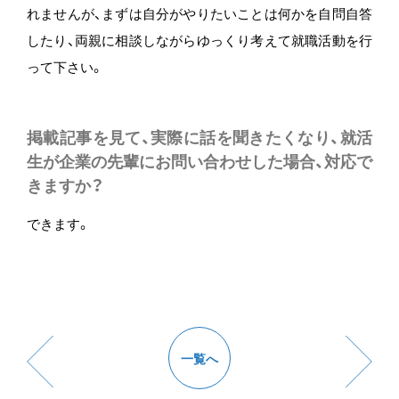
れませんが、まずは自分がやりたいことは何かを自問自答
したり、両親に相談しながらゆっくり考えて就職活動を行
って下さい。
掲載記事を見て、実際に話を聞きたくなり、就活
生が企業の先輩にお問い合わせした場合、対応で
きますか？
できます。
一覧へ