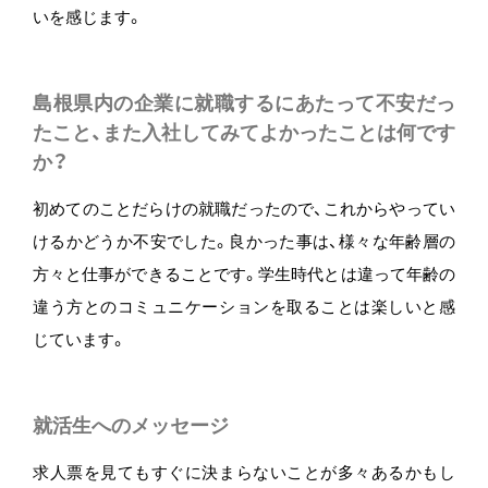
いを感じます。
島根県内の企業に就職するにあたって不安だっ
たこと、また入社してみてよかったことは何です
か？
初めてのことだらけの就職だったので、これからやってい
けるかどうか不安でした。良かった事は、様々な年齢層の
方々と仕事ができることです。学生時代とは違って年齢の
違う方とのコミュニケーションを取ることは楽しいと感
じています。
就活生へのメッセージ
求人票を見てもすぐに決まらないことが多々あるかもし