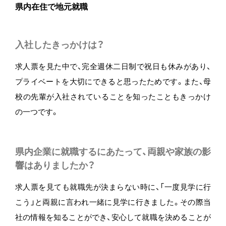
県内在住で地元就職
入社したきっかけは？
求人票を見た中で、完全週休二日制で祝日も休みがあり、
プライベートを大切にできると思ったためです。また、母
校の先輩が入社されていることを知ったこともきっかけ
の一つです。
県内企業に就職するにあたって、両親や家族の影
響はありましたか？
求人票を見ても就職先が決まらない時に、「一度見学に行
こう」と両親に言われ一緒に見学に行きました。その際当
社の情報を知ることができ、安心して就職を決めることが