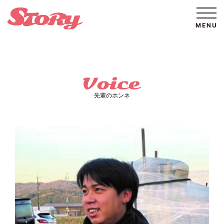
先輩のホンネ