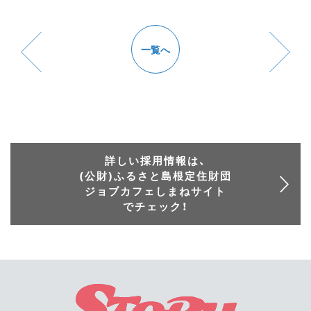
一覧へ
詳しい採用情報は、
(公財)ふるさと島根定住財団
ジョブカフェしまねサイト
でチェック！