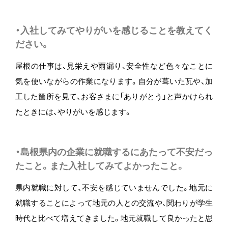
・入社してみてやりがいを感じることを教えてく
ださい。
屋根の仕事は、見栄えや雨漏り、安全性など色々なことに
気を使いながらの作業になります。自分が葺いた瓦や、加
工した箇所を見て、お客さまに「ありがとう」と声かけられ
たときには、やりがいを感じます。
・島根県内の企業に就職するにあたって不安だっ
たこと。また入社してみてよかったこと。
県内就職に対して、不安を感じていませんでした。地元に
就職することによって地元の人との交流や、関わりが学生
時代と比べて増えてきました。地元就職して良かったと思