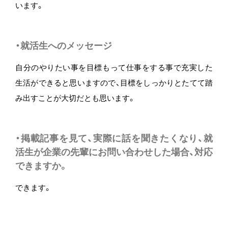
います。
・就活生へのメッセージ
自分のやりたい事を目標もって仕事をする事で充実した
生活ができると思いますので、目標をしっかりとたてて踏
み出すことが大切だとも思います。
・掲載記事を見て、実際に話を聞きたくなり、就
活生が企業の先輩にお問い合わせした場合、対応
できますか。
できます。