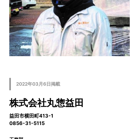
2022年03月6日掲載
株式会社丸惣益田
益田市横田町413-1
0856-31-5115