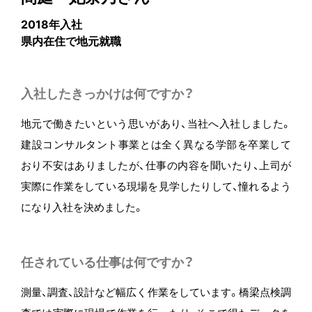
2018年入社
県内在住で地元就職
入社したきっかけは何ですか？
地元で働きたいという思いがあり、当社へ入社しました。
建設コンサルタント事業とは全く異なる学部を卒業して
おり不安はありましたが、仕事の内容を聞いたり、上司が
実際に作業をしている現場を見学したりして、憧れるよう
になり入社を決めました。
任されている仕事は何ですか？
測量、調査、設計など幅広く作業をしています。橋梁点検調