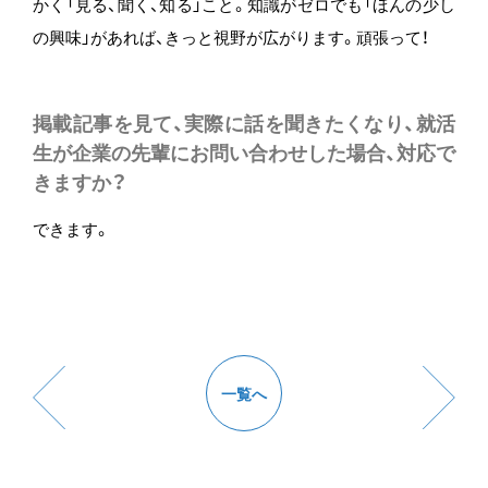
かく「見る、聞く、知る」こと。知識がゼロでも「ほんの少し
の興味」があれば、きっと視野が広がります。頑張って！
掲載記事を見て、実際に話を聞きたくなり、就活
生が企業の先輩にお問い合わせした場合、対応で
きますか？
できます。
一覧へ