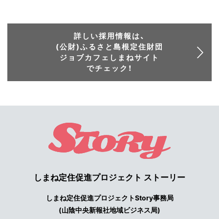
詳しい採用情報は、
(公財)ふるさと島根定住財団
ジョブカフェしまねサイト
でチェック！
しまね定住促進プロジェクト ストーリー
しまね定住促進プロジェクトStory事務局
(山陰中央新報社地域ビジネス局)