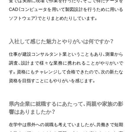
査では実際に現場で作業を行ったり、そこで得たデータを
CAD（コンピュータを用いて製図設計を行うために用いる
ソフトウェア）でとりまとめたりしています。
入社して感じた魅力とやりがいは何ですか？
仕事が建設コンサルタント業ということもあり、測量から
調査、設計まで様々な業務に携われることがやりがいで
す。資格にもチャレンジして合格できたので、次の新たな
資格を目指すことにもやりがいを感じます。
県内企業に就職するにあたって、両親や家族の影
響はありましたか？
在学中は県外への就職も考えていましたが、共働きで短期