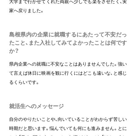
大学まで行かせてくれた両親へ少しでも楽をさせたく、実
家へ戻りました。
島根県内の企業に就職するにあたって不安だっ
たこと、また入社してみてよかったことは何です
か？
県内企業への就職に不安なことはありませんでした。強い
て言えば休日に映画を観に行くにはどこも遠いな、と感じ
るくらいです。
就活生へのメッセージ
自分のやりたいことや、向いていることがわからず苦しい
時期だと思います。悩んでいても何にも進みません。とに