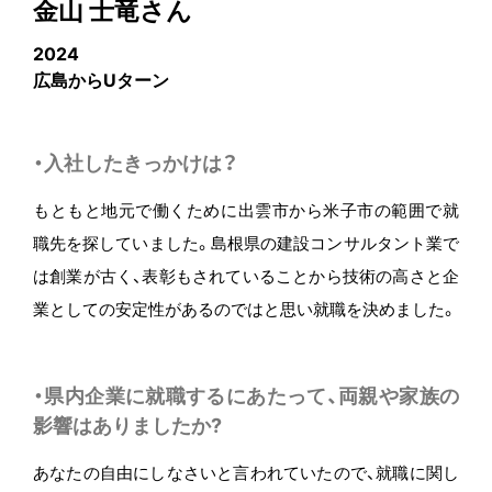
金山 士竜さん
2024
広島からUターン
・入社したきっかけは？
もともと地元で働くために出雲市から米子市の範囲で就
職先を探していました。島根県の建設コンサルタント業で
は創業が古く、表彰もされていることから技術の高さと企
業としての安定性があるのではと思い就職を決めました。
・県内企業に就職するにあたって、両親や家族の
影響はありましたか?
あなたの自由にしなさいと言われていたので、就職に関し