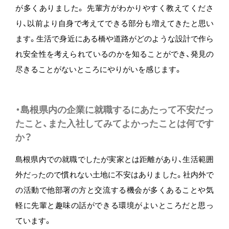
が多くありました。 先輩方がわかりやすく教えてくださ
り、以前より自身で考えてできる部分も増えてきたと思い
ます。生活で身近にある橋や道路がどのような設計で作ら
れ安全性を考えられているのかを知ることができ、発見の
尽きることがないところにやりがいを感じます。
・島根県内の企業に就職するにあたって不安だっ
たこと、また入社してみてよかったことは何です
か？
島根県内での就職でしたが実家とは距離があり、生活範囲
外だったので慣れない土地に不安はありました。社内外で
の活動で他部署の方と交流する機会が多くあることや気
軽に先輩と趣味の話ができる環境がよいところだと思っ
ています。