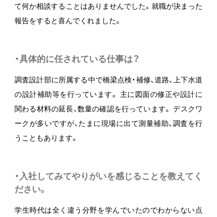
て何か相談することはありませんでした。就職が決まった
報告をすると喜んでくれました。
・具体的に任されている仕事は？
調査設計部に所属する中で橋梁点検・補修、道路、上下水道
の設計補助等を行っています。 主に図面の修正や設計に
関わる材料の延長、数量の確認を行っています。 デスクワ
ークが多いですが、たまに現場に出て測量補助、調査を行
うこともあります。
・入社してみてやりがいを感じることを教えてく
ださい。
学生時代は全く違う分野を学んでいたのでわからない点