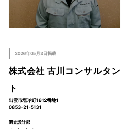
2026年05月3日掲載
株式会社 古川コンサルタン
ト
出雲市塩冶町1612番地1
0853-21-5131
調査設計部