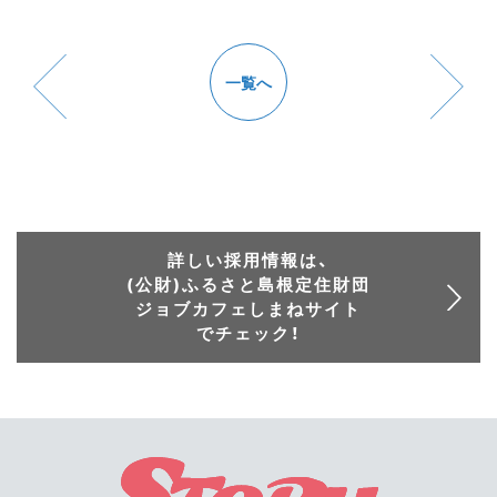
一覧へ
詳しい採用情報は、
(公財)ふるさと島根定住財団
ジョブカフェしまねサイト
でチェック！