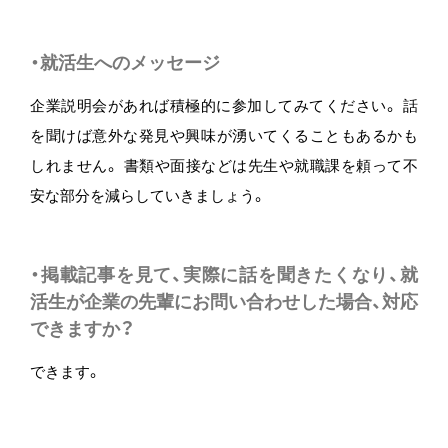
・就活生へのメッセージ
企業説明会があれば積極的に参加してみてください。 話
を聞けば意外な発見や興味が湧いてくることもあるかも
しれません。 書類や面接などは先生や就職課を頼って不
安な部分を減らしていきましょう。
・掲載記事を見て、実際に話を聞きたくなり、就
活生が企業の先輩にお問い合わせした場合、対応
できますか？
できます。